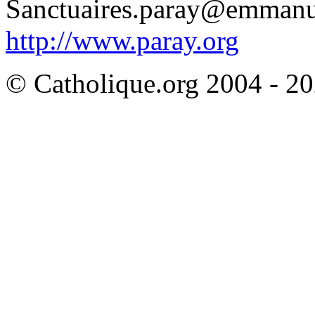
Sanctuaires.paray@emmanu
http://www.paray.org
© Catholique.org 2004 - 202