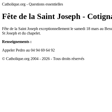
Catholique.org - Questions essentielles
Fête de la Saint Joseph - Cotign
Fête de la Saint Joseph exceptionnellement le samedi 18 mars au Bess
St Joseph et du chapelet.
Renseignements :
Appeler Pedro au 04 94 69 64 92
© Catholique.org 2004 - 2026 - Tous droits réservés