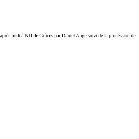
’après midi à ND de Grâces par Daniel Ange suivi de la procession de