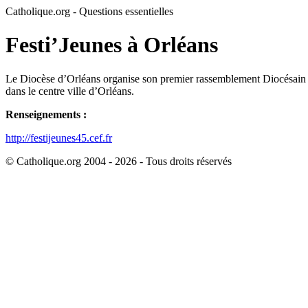
Catholique.org - Questions essentielles
Festi’Jeunes à Orléans
Le Diocèse d’Orléans organise son premier rassemblement Diocésain de
dans le centre ville d’Orléans.
Renseignements :
http://festijeunes45.cef.fr
© Catholique.org 2004 - 2026 - Tous droits réservés