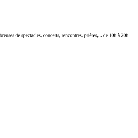
ses de spectacles, concerts, rencontres, prières,... de 10h à 20h