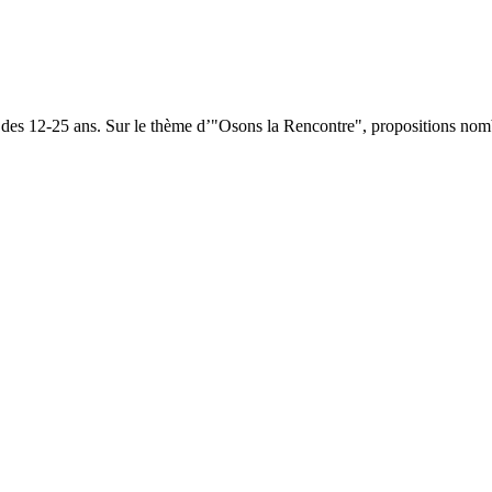
s 12-25 ans. Sur le thème d’"Osons la Rencontre", propositions nombreu