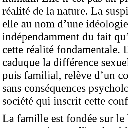
réalité de la nature. La sus
elle au nom d’une idéologie 
indépendamment du fait qu
cette réalité fondamentale. 
caduque la différence sexuel
puis familial, relève d’un c
sans conséquences psychol
société qui inscrit cette con
La famille est fondée sur le 