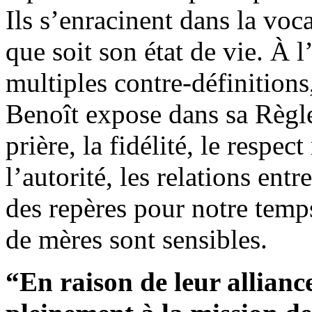
Ils s’enracinent dans la voc
que soit son état de vie. À l
multiples contre-définitions,
Benoît expose dans sa Règle,
prière, la fidélité, le respec
l’autorité, les relations ent
des repères pour notre temp
de mères sont sensibles.
“En raison de leur allianc