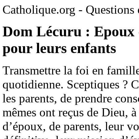
Catholique.org - Questions e
Dom Lécuru : Epoux c
pour leurs enfants
Transmettre la foi en famille
quotidienne. Sceptiques ? C’
les parents, de prendre cons
mêmes ont reçus de Dieu, à
d’époux, de parents, leur vo