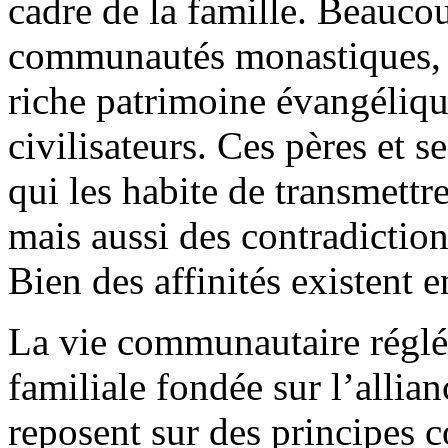
cadre de la famille. Beauco
communautés monastiques, d
riche patrimoine évangéliqu
civilisateurs. Ces pères et s
qui les habite de transmettre
mais aussi des contradiction
Bien des affinités existent e
La vie communautaire réglée
familiale fondée sur l’alli
reposent sur des principes 