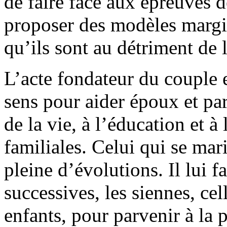
de faire face aux épreuves de
proposer des modèles margi
qu’ils sont au détriment de l
L’acte fondateur du couple e
sens pour aider époux et pare
de la vie, à l’éducation et à
familiales. Celui qui se mar
pleine d’évolutions. Il lui f
successives, les siennes, cel
enfants, pour parvenir à la p