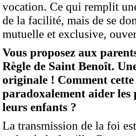
vocation. Ce qui remplit un
de la facilité, mais de se d
mutuelle et exclusive, ouvert
Vous proposez aux parents d
Règle de Saint Benoît. Un
originale ! Comment cette
paradoxalement aider les p
leurs enfants ?
La transmission de la foi es