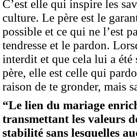
C’est elle qui inspire les sa
culture. Le père est le garant
possible et ce qui ne l’est p
tendresse et le pardon. Lors
interdit et que cela lui a été
père, elle est celle qui par
raison de te gronder, mais s
“Le lien du mariage enrichi
transmettant les valeurs de
stabilité sans lesquelles a