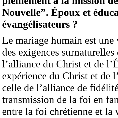
pleinement à la mission d
Nouvelle”. Époux et éduca
évangélisateurs ?
Le mariage humain est une v
des exigences surnaturelles 
l’alliance du Christ et de l’
expérience du Christ et de l
celle de l’alliance de fidéli
transmission de la foi en f
entre la foi chrétienne et la