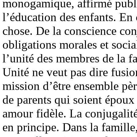
monogamique, affirmé publiq
l’éducation des enfants. En d
chose. De la conscience con
obligations morales et soci
l’unité des membres de la fa
Unité ne veut pas dire fusion
mission d’être ensemble pèr
de parents qui soient époux 
amour fidèle. La conjugalité
en principe. Dans la famille, 