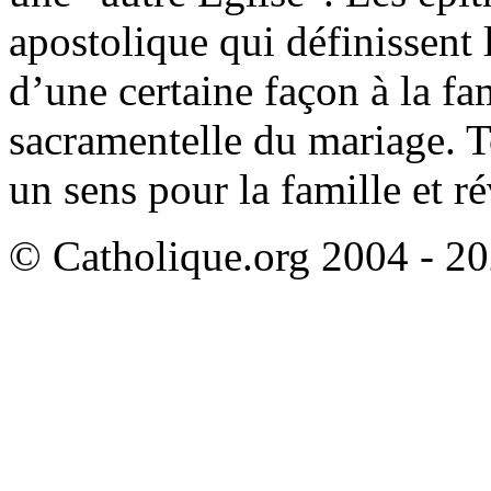
apostolique qui définissent 
d’une certaine façon à la fam
sacramentelle du mariage. T
un sens pour la famille et r
© Catholique.org 2004 - 202