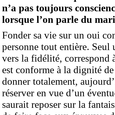
n’a pas toujours conscienc
lorsque l’on parle du mari
Fonder sa vie sur un oui co
personne tout entière. Seul 
vers la fidélité, correspond
est conforme à la dignité d
donner totalement, aujourd’
réserver en vue d’un éventue
saurait reposer sur la fantai