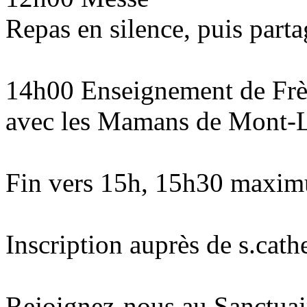
Repas en silence, puis part
14h00 Enseignement de Frè
avec les Mamans de Mont-L
Fin vers 15h, 15h30 maxi
Inscription auprès de s.cath
Rejoignez-nous au Sanctua