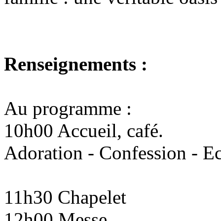
Renseignements :
Au programme :
10h00 Accueil, café.
Adoration - Confession - E
11h30 Chapelet
12h00 Messe