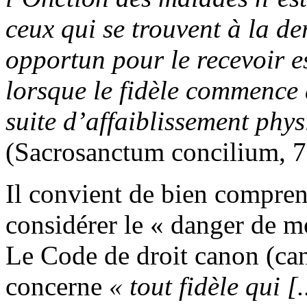
ceux qui se trouvent à la de
opportun pour le recevoir e
lorsque le fidèle commence 
suite d’affaiblissement phys
(Sacrosanctum concilium, 7
Il convient de bien compren
considérer le « danger de m
Le Code de droit canon (can
concerne
« tout fidèle qui 