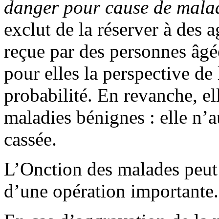
danger pour cause de maladi
exclut de la réserver à des a
reçue par des personnes âgé
pour elles la perspective de
probabilité. En revanche, el
maladies bénignes : elle n’
cassée.
L’Onction des malades peut 
d’une opération importante.