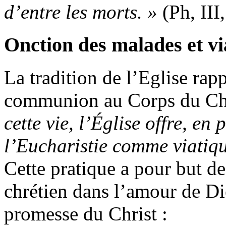
d’entre les morts. »
(Ph, III
Onction des malades et vi
La tradition de l’Eglise rap
communion au Corps du Chr
cette vie, l’Église offre, en
l’Eucharistie comme viatiq
Cette pratique a pour but de
chrétien dans l’amour de Dieu
promesse du Christ :