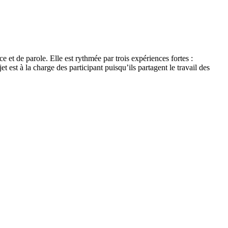
e et de parole. Elle est rythmée par trois expériences fortes :
t est à la charge des participant puisqu’ils partagent le travail des