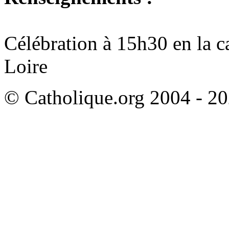
Célébration à 15h30 en la 
Loire
© Catholique.org 2004 - 202