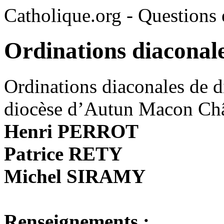
Catholique.org - Questions e
Ordinations diaconale
Ordinations diaconales de d
diocèse d’Autun Macon Ch
Henri PERROT
Patrice RETY
Michel SIRAMY
Renseignements :