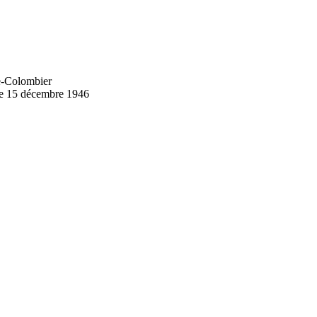
e-Colombier
 le 15 décembre 1946