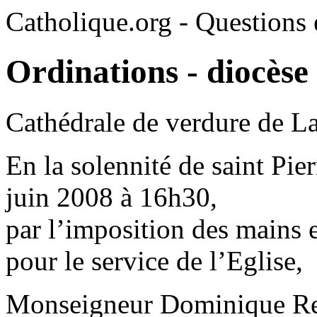
Catholique.org - Questions e
Ordinations - diocèse
Cathédrale de verdure de La
En la solennité de saint Pie
juin 2008 à 16h30,
par l’imposition des mains e
pour le service de l’Eglise,
Monseigneur Dominique Re