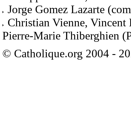
Jorge Gomez Lazarte (com
Christian Vienne, Vincent 
Pierre-Marie Thiberghien (
© Catholique.org 2004 - 202