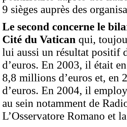
9 sièges auprès des organisa
Le second concerne le bila
Cité du Vatican
qui, toujou
lui aussi un résultat positif
d’euros. En 2003, il était en
8,8 millions d’euros et, en 
d’euros. En 2004, il emplo
au sein notamment de Radio
L’Osservatore Romano et la