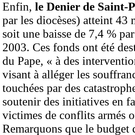
Enfin,
le Denier de Saint-P
par les diocèses) atteint 43 
soit une baisse de 7,4 % par
2003. Ces fonds ont été dest
du Pape, « à des interventio
visant à alléger les souffra
touchées par des catastrophe
soutenir des initiatives en 
victimes de conflits armés o
Remarquons que le budget d