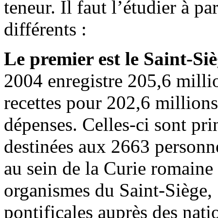
teneur. Il faut l’étudier à pa
différents :
Le premier est le Saint-Si
2004 enregistre 205,6 milli
recettes pour 202,6 million
dépenses. Celles-ci sont pr
destinées aux 2663 personne
au sein de la Curie romaine 
organismes du Saint-Siège, 
pontificales auprès des nati