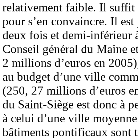
relativement faible. Il suffi
pour s’en convaincre. Il es
deux fois et demi-inférieur 
Conseil général du Maine et
2 millions d’euros en 2005),
au budget d’une ville com
(250, 27 millions d’euros e
du Saint-Siège est donc à p
à celui d’une ville moyenne
bâtiments pontificaux sont 