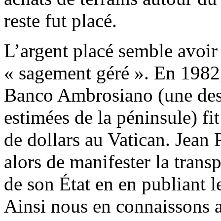
reste fut placé.
L’argent placé semble avoir
« sagement géré ». En 1982,
Banco Ambrosiano (une des
estimées de la péninsule) fi
de dollars au Vatican. Jean 
alors de manifester la trans
de son État en en publiant l
Ainsi nous en connaissons a