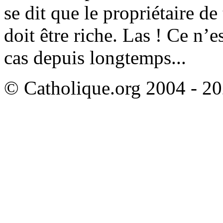
se dit que le propriétaire de
doit être riche. Las ! Ce n’es
cas depuis longtemps...
© Catholique.org 2004 - 202