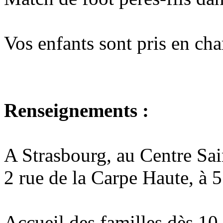
Vos enfants sont pris en cha
Renseignements :
A Strasbourg, au Centre Sa
2 rue de la Carpe Haute, à 
Accueil des familles dès 10