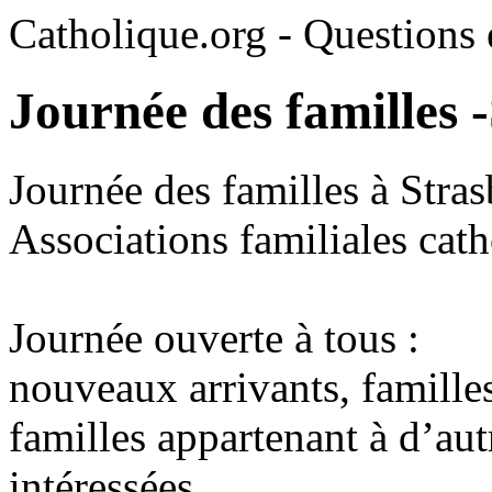
Catholique.org - Questions e
Journée des familles 
Journée des familles à Stras
Associations familiales cat
Journée ouverte à tous :
nouveaux arrivants, familles
familles appartenant à d’au
intéressées…