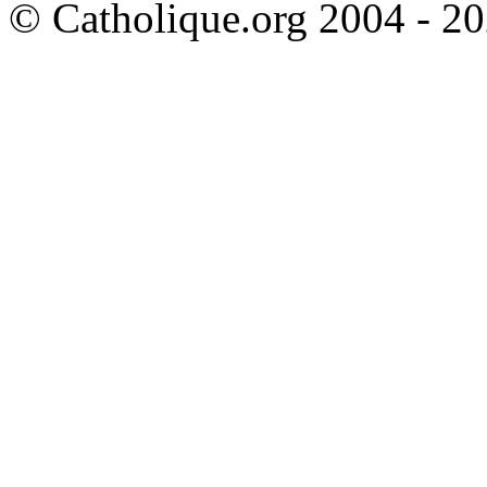
© Catholique.org 2004 - 202