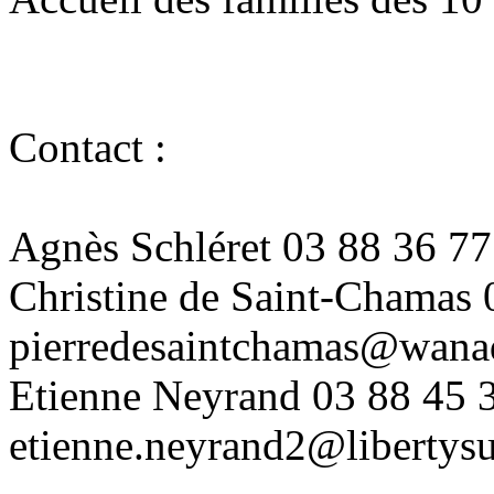
Contact :
Agnès Schléret 03 88 36 77
Christine de Saint-Chamas 
pierredesaintchamas@wana
Etienne Neyrand 03 88 45 
etienne.neyrand2@libertysu